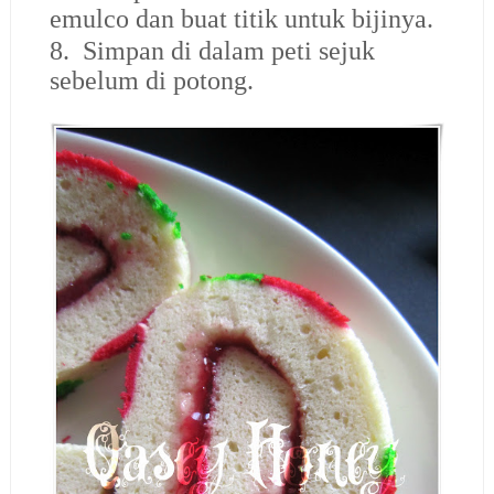
emulco dan buat titik untuk bijinya.
8. Simpan di dalam peti sejuk
sebelum di potong.