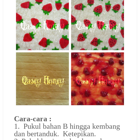
Cara-cara :
1. Pukul bahan B hingga kembang
dan bertanduk. Ketepikan.