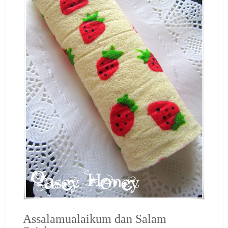
Assalamualaikum dan Salam