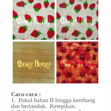
Cara-cara :
1. Pukul bahan B hingga kembang
dan bertanduk. Ketepikan.