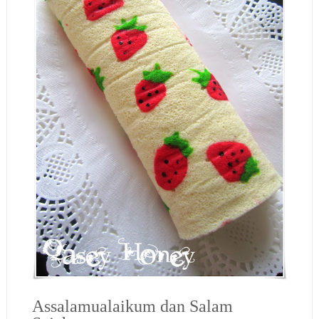
Assalamualaikum dan Salam