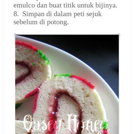
emulco dan buat titik untuk bijinya.
8. Simpan di dalam peti sejuk
sebelum di potong.