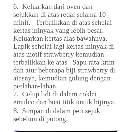
6. Keluarkan dari oven dan
sejukkan di atas redai selama 10
minit. Terbalikkan di atas sehelai
kertas minyak yang lebih besar.
Keluarkan kertas alas bawahnya.
Lapik sehelai lagi kertas minyak di
atas motif strawberry kemudian
terbalikkan ke atas. Sapu rata krim
dan atur beberapa biji strawberry di
atasnya, kemudian gulung dengan
perlahan-lahan.
7. Celup lidi di dalam coklat
emulco dan buat titik untuk bijinya.
8. Simpan di dalam peti sejuk
sebelum di potong.