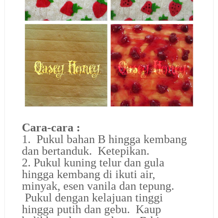
Cara-cara :
1. Pukul bahan B hingga kembang
dan bertanduk. Ketepikan.
2. Pukul kuning telur dan gula
hingga kembang di ikuti air,
minyak, esen vanila dan tepung.
Pukul dengan kelajuan tinggi
hingga putih dan gebu. Kaup