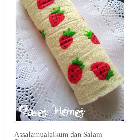
Assalamualaikum dan Salam