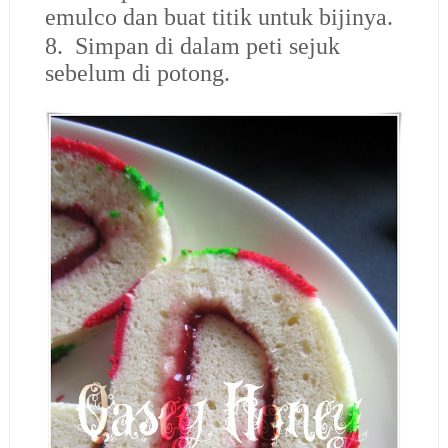
emulco dan buat titik untuk bijinya.
8. Simpan di dalam peti sejuk
sebelum di potong.