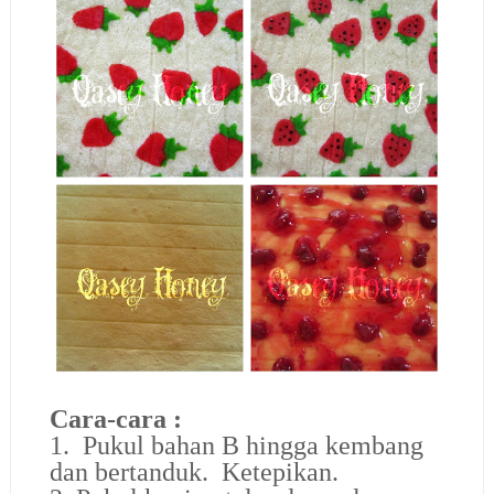
Cara-cara :
1. Pukul bahan B hingga kembang
dan bertanduk. Ketepikan.