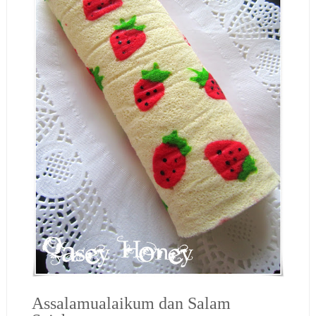
Assalamualaikum dan Salam