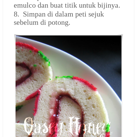
emulco dan buat titik untuk bijinya.
8. Simpan di dalam peti sejuk
sebelum di potong.