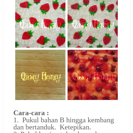
Cara-cara :
1. Pukul bahan B hingga kembang
dan bertanduk. Ketepikan.