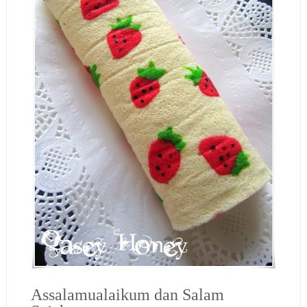
Assalamualaikum dan Salam